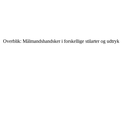
Overblik: Målmandshandsker i forskellige stilarter og udtryk