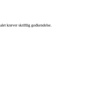
alet kræver skriftlig godkendelse.