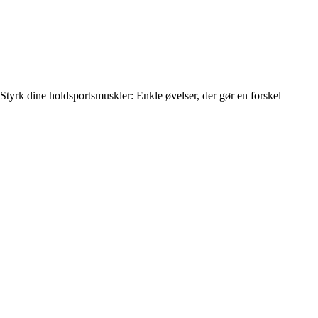
Styrk dine holdsportsmuskler: Enkle øvelser, der gør en forskel