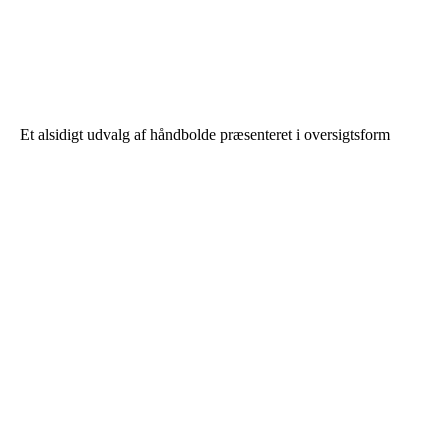
Et alsidigt udvalg af håndbolde præsenteret i oversigtsform