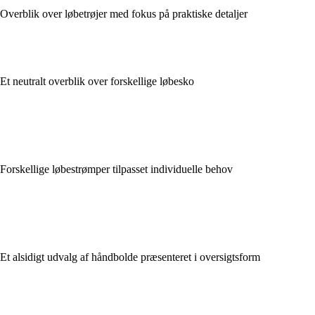
Overblik over løbetrøjer med fokus på praktiske detaljer
Et neutralt overblik over forskellige løbesko
Forskellige løbestrømper tilpasset individuelle behov
Et alsidigt udvalg af håndbolde præsenteret i oversigtsform