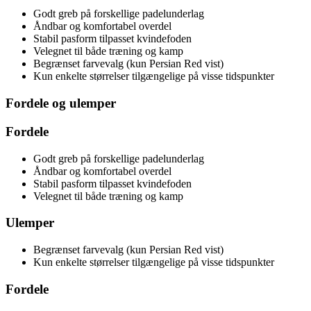
Godt greb på forskellige padelunderlag
Åndbar og komfortabel overdel
Stabil pasform tilpasset kvindefoden
Velegnet til både træning og kamp
Begrænset farvevalg (kun Persian Red vist)
Kun enkelte størrelser tilgængelige på visse tidspunkter
Fordele og ulemper
Fordele
Godt greb på forskellige padelunderlag
Åndbar og komfortabel overdel
Stabil pasform tilpasset kvindefoden
Velegnet til både træning og kamp
Ulemper
Begrænset farvevalg (kun Persian Red vist)
Kun enkelte størrelser tilgængelige på visse tidspunkter
Fordele