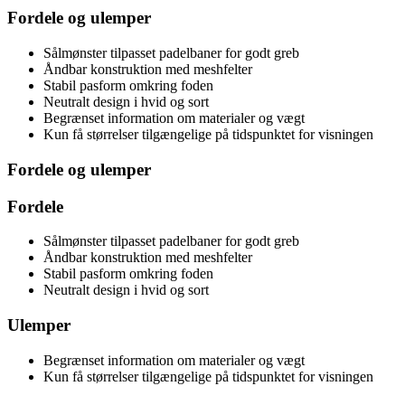
Fordele og ulemper
Sålmønster tilpasset padelbaner for godt greb
Åndbar konstruktion med meshfelter
Stabil pasform omkring foden
Neutralt design i hvid og sort
Begrænset information om materialer og vægt
Kun få størrelser tilgængelige på tidspunktet for visningen
Fordele og ulemper
Fordele
Sålmønster tilpasset padelbaner for godt greb
Åndbar konstruktion med meshfelter
Stabil pasform omkring foden
Neutralt design i hvid og sort
Ulemper
Begrænset information om materialer og vægt
Kun få størrelser tilgængelige på tidspunktet for visningen