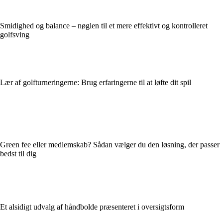
Smidighed og balance – nøglen til et mere effektivt og kontrolleret
golfsving
Lær af golfturneringerne: Brug erfaringerne til at løfte dit spil
Green fee eller medlemskab? Sådan vælger du den løsning, der passer
bedst til dig
Et alsidigt udvalg af håndbolde præsenteret i oversigtsform