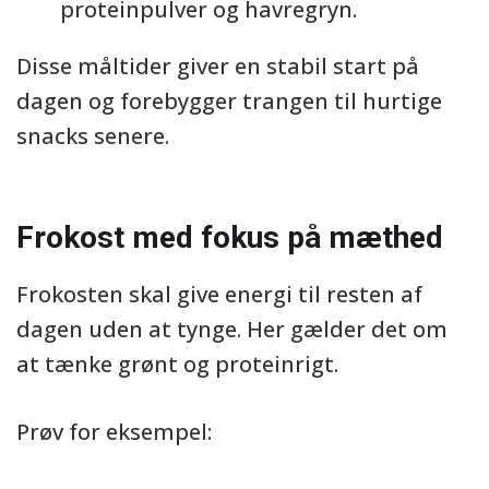
proteinpulver og havregryn.
Disse måltider giver en stabil start på
dagen og forebygger trangen til hurtige
snacks senere.
Frokost med fokus på mæthed
Frokosten skal give energi til resten af
dagen uden at tynge. Her gælder det om
at tænke grønt og proteinrigt.
Prøv for eksempel: