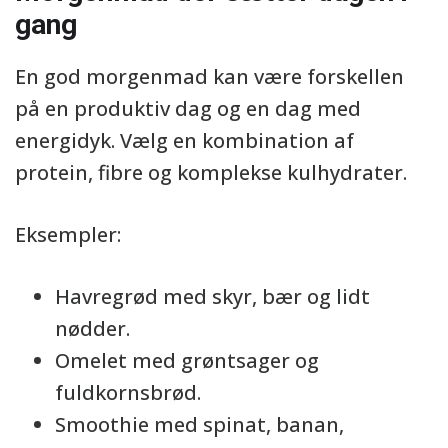
gang
En god morgenmad kan være forskellen
på en produktiv dag og en dag med
energidyk. Vælg en kombination af
protein, fibre og komplekse kulhydrater.
Eksempler:
Havregrød med skyr, bær og lidt
nødder.
Omelet med grøntsager og
fuldkornsbrød.
Smoothie med spinat, banan,