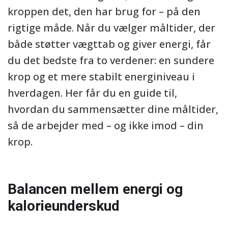
kroppen det, den har brug for – på den
rigtige måde. Når du vælger måltider, der
både støtter vægttab og giver energi, får
du det bedste fra to verdener: en sundere
krop og et mere stabilt energiniveau i
hverdagen. Her får du en guide til,
hvordan du sammensætter dine måltider,
så de arbejder med – og ikke imod – din
krop.
Balancen mellem energi og
kalorieunderskud