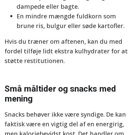
dampede eller bagte.
En mindre mængde fuldkorn som
brune ris, bulgur eller søde kartofler.
Hvis du træner om aftenen, kan du med
fordel tilføje lidt ekstra kulhydrater for at
støtte restitutionen.
Små måltider og snacks med
mening
Snacks behøver ikke være syndige. De kan
faktisk være en vigtig del af en energirig,
men kaloriebevidst kost. Det handler om