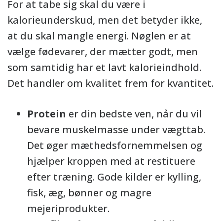
For at tabe sig skal du være i
kalorieunderskud, men det betyder ikke,
at du skal mangle energi. Nøglen er at
vælge fødevarer, der mætter godt, men
som samtidig har et lavt kalorieindhold.
Det handler om kvalitet frem for kvantitet.
Protein
er din bedste ven, når du vil
bevare muskelmasse under vægttab.
Det øger mæthedsfornemmelsen og
hjælper kroppen med at restituere
efter træning. Gode kilder er kylling,
fisk, æg, bønner og magre
mejeriprodukter.