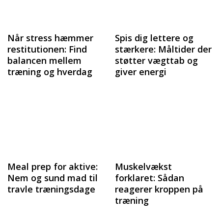
Når stress hæmmer
Spis dig lettere og
restitutionen: Find
stærkere: Måltider der
balancen mellem
støtter vægttab og
træning og hverdag
giver energi
Meal prep for aktive:
Muskelvækst
Nem og sund mad til
forklaret: Sådan
travle træningsdage
reagerer kroppen på
træning