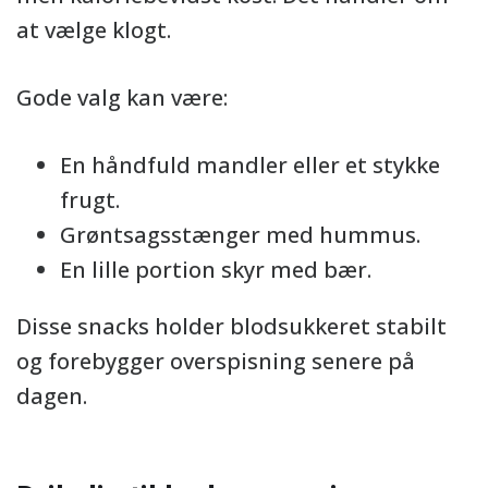
at vælge klogt.
Gode valg kan være:
En håndfuld mandler eller et stykke
frugt.
Grøntsagsstænger med hummus.
En lille portion skyr med bær.
Disse snacks holder blodsukkeret stabilt
og forebygger overspisning senere på
dagen.