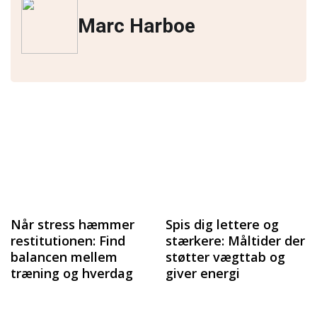
Marc Harboe
Når stress hæmmer
Spis dig lettere og
restitutionen: Find
stærkere: Måltider der
balancen mellem
støtter vægttab og
træning og hverdag
giver energi