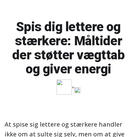
Spis dig lettere og
stærkere: Måltider
der støtter vægttab
og giver energi
At spise sig lettere og stærkere handler
ikke om at sulte sig selv, men om at give