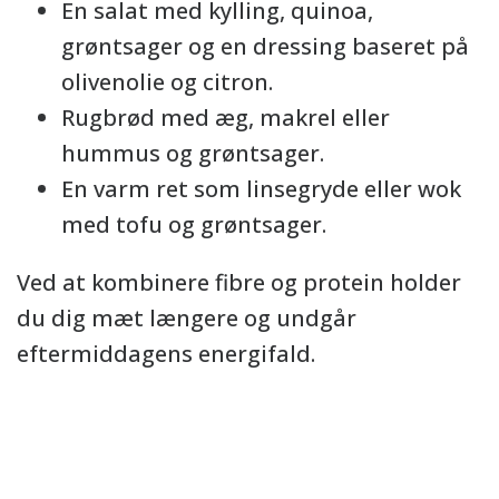
En salat med kylling, quinoa,
grøntsager og en dressing baseret på
olivenolie og citron.
Rugbrød med æg, makrel eller
hummus og grøntsager.
En varm ret som linsegryde eller wok
med tofu og grøntsager.
Ved at kombinere fibre og protein holder
du dig mæt længere og undgår
eftermiddagens energifald.