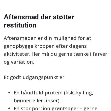
Aftensmad der støtter
restitution
Aftensmaden er din mulighed for at
genopbygge kroppen efter dagens
aktiviteter. Her må du gerne tænke i farver
og variation.
Et godt udgangspunkt er:
En håndfuld protein (fisk, kylling,
bønner eller linser).
En stor portion grøntsager – gerne