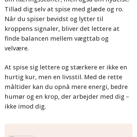
Tillad dig selv at spise med glæde og ro.
Når du spiser bevidst og lytter til
kroppens signaler, bliver det lettere at
finde balancen mellem vægttab og
velvære.
At spise sig lettere og stærkere er ikke en
hurtig kur, men en livsstil. Med de rette
måltider kan du opnå mere energi, bedre
humør og en krop, der arbejder med dig –
ikke imod dig.