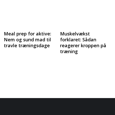
Meal prep for aktive:
Muskelvækst
Nem og sund mad til
forklaret: Sådan
travle træningsdage
reagerer kroppen på
træning