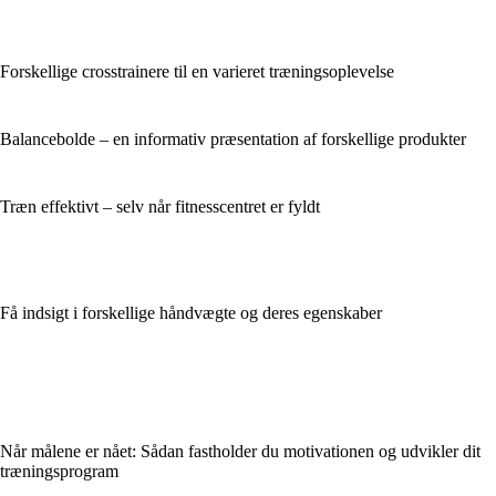
Forskellige crosstrainere til en varieret træningsoplevelse
Balancebolde – en informativ præsentation af forskellige produkter
Træn effektivt – selv når fitnesscentret er fyldt
Få indsigt i forskellige håndvægte og deres egenskaber
Når målene er nået: Sådan fastholder du motivationen og udvikler dit
træningsprogram